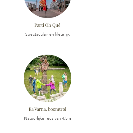
Parti Oh Qué
Spectaculair en kleurrijk
Ea Varna, boomtrol
Natuurlijke reus van 4,5m