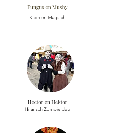
Fungus en Mushy
Klein
en Magisch
Hector en Hektor
Hilarisch Zombie duo