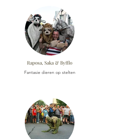
Raposa, Saka & Byfflo
Fantasie dieren op stelten