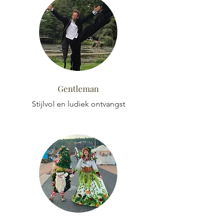
Gentleman
Stijlvol en ludiek ontvangst