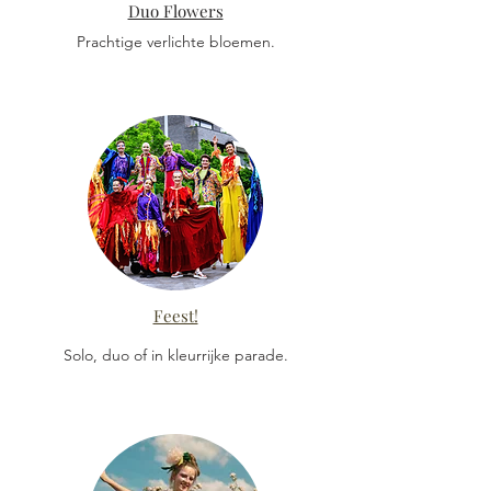
Duo Flowers
Prachtige
verlichte bloemen.
Feest!
Solo, duo of in
kleurrijke
parade.