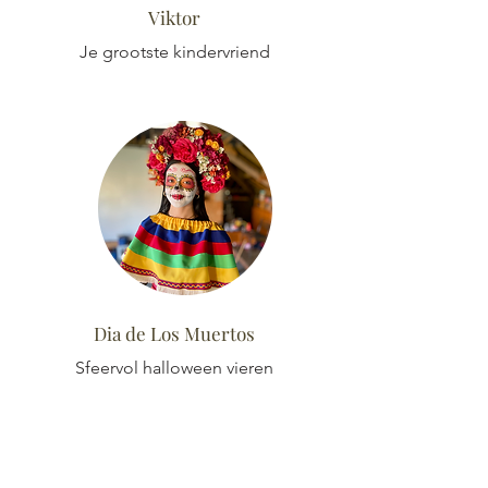
Viktor
Je grootste kindervriend
Dia de Los Muertos
Sfeervol halloween vieren