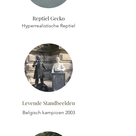
Reptiel Gecko
Hyperrealistische Reptiel
Levende Standbeelden
Belgisch kampioen 2003