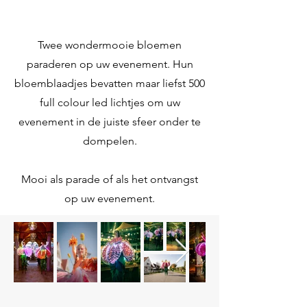
Twee wondermooie bloemen
paraderen op uw evenement. Hun
bloemblaadjes bevatten maar liefst 500
full colour led lichtjes om uw
evenement in de juiste sfeer onder te
dompelen.
Mooi als parade of als het ontvangst
op uw evenement.