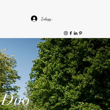
Inloggen
Duo