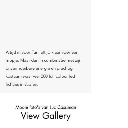
Altijd in voor Fun, altijd klaar voor een
mopje. Maar dan in combinatie met zijn
onvermoeibare energie en prachtig
kostuum waar wel 200 full colour led
lichtjes in stralen.
Mooie foto's van Luc Cassiman
View Gallery