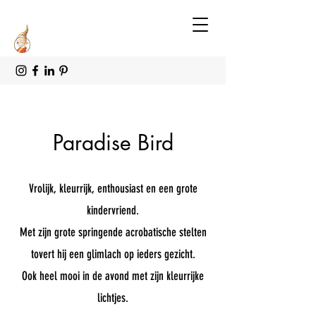
Paradise Bird
Vrolijk, kleurrijk, enthousiast en een grote
kindervriend.
Met zijn grote springende acrobatische stelten
tovert hij een glimlach op ieders gezicht.
Ook heel mooi in de avond met zijn kleurrijke
lichtjes.