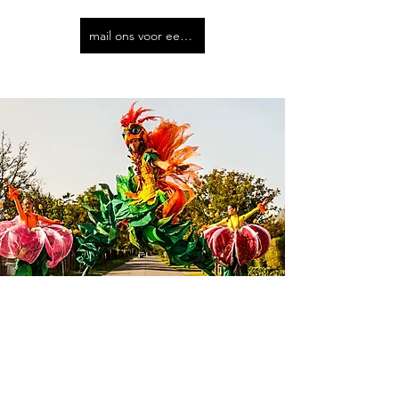
mail ons voor een prijs