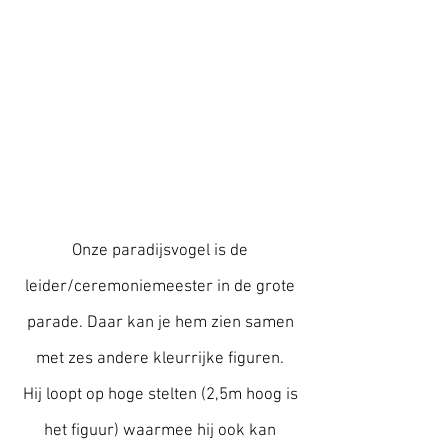
Onze paradijsvogel is de
leider/ceremoniemeester in de grote
parade. Daar kan je hem zien samen
met zes andere kleurrijke figuren.
Hij loopt op hoge stelten (2,5m hoog is
het figuur) waarmee hij ook kan