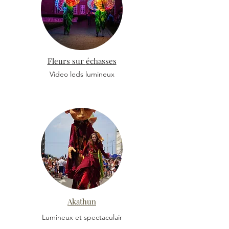
Fleurs sur
échasses
Video leds lumineux
Akathun
Lumineux et spectaculair