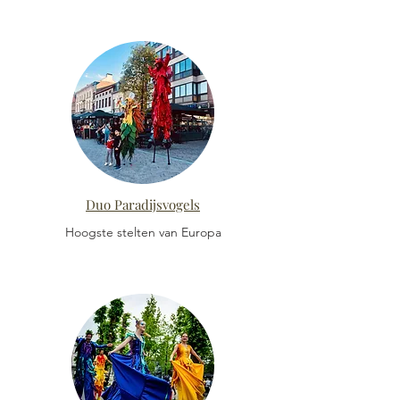
Duo Paradijsvogels
Hoogste stelten van Europa