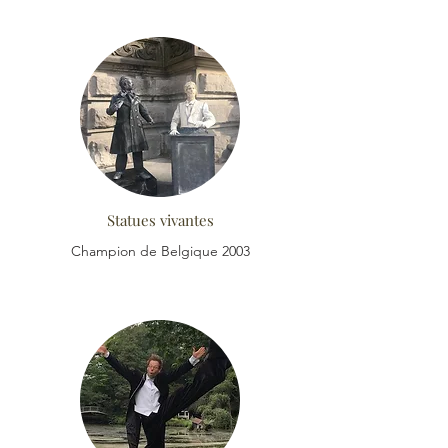
Statues vivantes
Champion de Belgique 2003