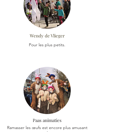
Wendy de Vlieger
Pour les plus petits.
Paas animaties
Ramasser les œufs est encore plus amusant