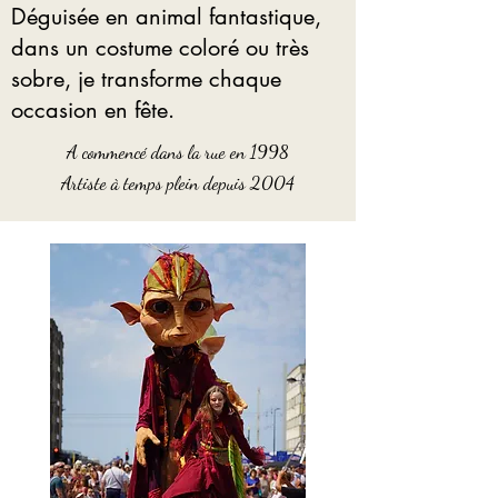
Déguisée en animal fantastique,
dans un costume coloré ou très
sobre, je transforme chaque
occasion en fête.
A commencé dans la rue en 1998
Artiste à temps plein depuis 2004