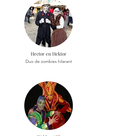
Hector en Hektor
Duo de zombies hilarant