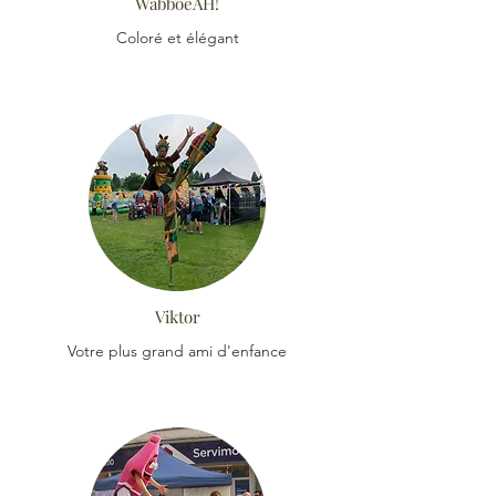
WabboeAH!
Coloré et élégant
Viktor
Votre plus grand ami d'enfance