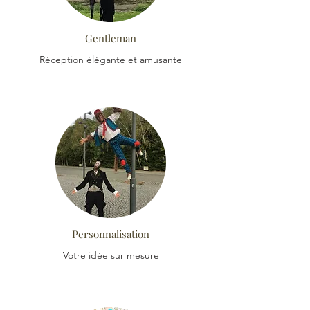
Gentleman
Réception élégante et amusante
Personnalisation
Votre idée sur mesure