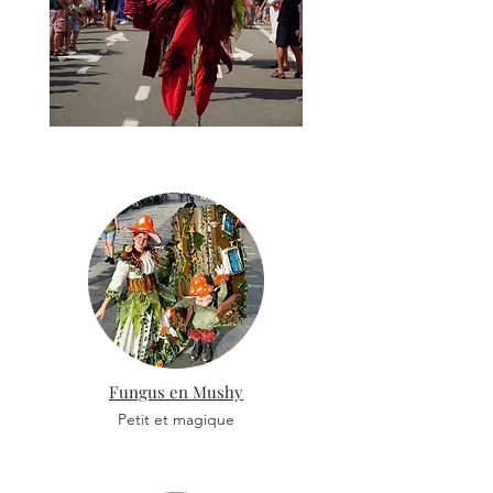
Fungus en Mushy
Petit et magique