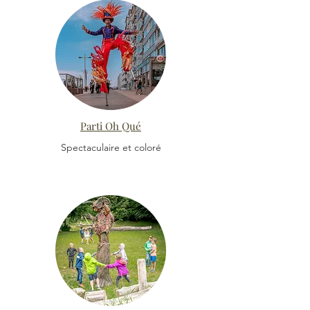
Parti Oh Qué
Spectaculaire et coloré