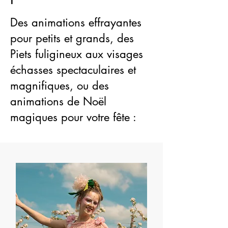
Des animations effrayantes
pour petits et grands, des
Piets fuligineux aux visages
échasses spectaculaires et
magnifiques, ou des
animations de Noël
magiques pour votre fête :